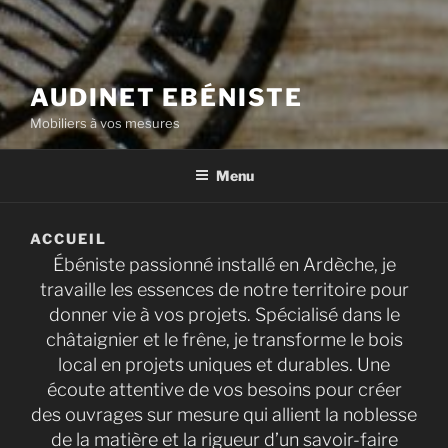
AUDINET EBÉNISTE
Mobiliers à vos mesures
Menu
ACCUEIL
Ébéniste passionné installé en Ardèche, je
travaille les essences de notre territoire pour
donner vie à vos projets. Spécialisé dans le
châtaignier et le frêne, je transforme le bois
local en projets uniques et durables. Une
écoute attentive de vos besoins pour créer
des ouvrages sur mesure qui allient la noblesse
de la matière et la rigueur d’un savoir-faire